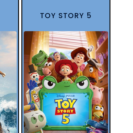
TOY STORY 5