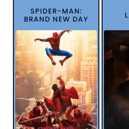
SPIDER-MAN:
BRAND NEW DAY