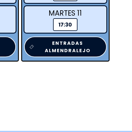
MARTES 11
17:30
ENTRADAS
ALMENDRALEJO