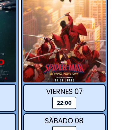
VIERNES 07
22:00
SÁBADO 08