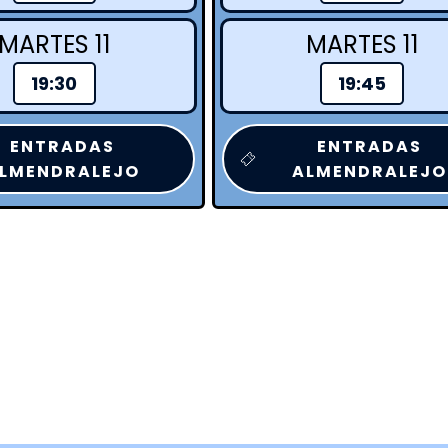
MARTES 11
MARTES 11
19:30
19:45
ENTRADAS
ENTRADAS
LMENDRALEJO
ALMENDRALEJO