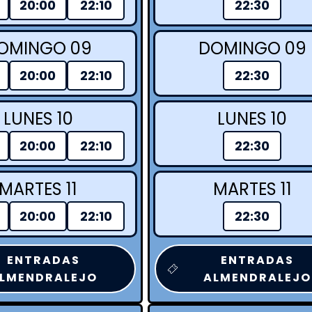
20:00
22:10
22:30
OMINGO 09
DOMINGO 09
20:00
22:10
22:30
LUNES 10
LUNES 10
20:00
22:10
22:30
MARTES 11
MARTES 11
20:00
22:10
22:30
ENTRADAS
ENTRADAS
LMENDRALEJO
ALMENDRALEJO